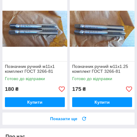
Позначник ручний м11х1
Позначник ручний м11х1.25
комплект ГОСТ 3266-81
комплект ГОСТ 3266-81
Готово до відправки
Готово до відправки
180
175
₴
₴
Купити
Купити
Показати ще
Про нас