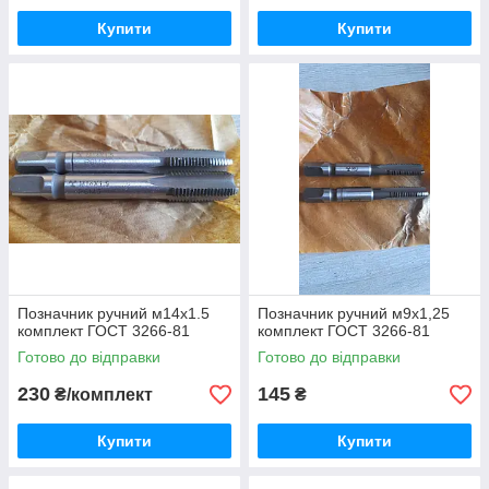
Купити
Купити
Позначник ручний м14х1.5
Позначник ручний м9х1,25
комплект ГОСТ 3266-81
комплект ГОСТ 3266-81
Готово до відправки
Готово до відправки
230
145
₴/комплект
₴
Купити
Купити