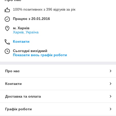
100% позитивних з 396 відгуків за рік
Працює з 20.01.2016
м. Харків
Харків, Україна
Контакти
Сьогодні вихідний
Показати весь графік роботи
Про нас
Контакти
Доставка та оплата
Графік роботи