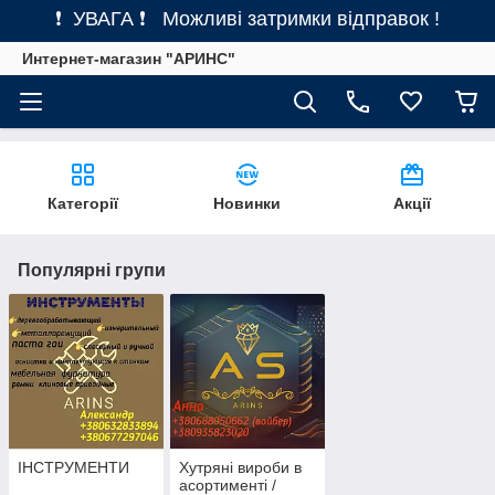
❗ УВАГА ❗ Можливі затримки відправок !
Интернет-магазин "АРИНС"
Категорії
Новинки
Акції
Популярні групи
ІНСТРУМЕНТИ
Хутряні вироби в
асортименті /