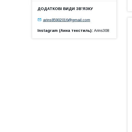
arins85902016@gmail.com
Instagram (Анна текстиль)
Arins308