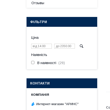
Отзывы
ФІЛЬТРИ
Ціна
Наявність
В наявності
29
КОНТАКТИ
Интернет-магазин "АРИНС"