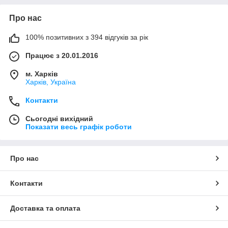
Про нас
100% позитивних з 394 відгуків за рік
Працює з 20.01.2016
м. Харків
Харків, Україна
Контакти
Сьогодні вихідний
Показати весь графік роботи
Про нас
Контакти
Доставка та оплата