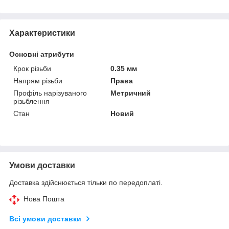
Характеристики
Основні атрибути
Крок різьби
0.35 мм
Напрям різьби
Права
Профіль нарізуваного
Метричний
різьблення
Стан
Новий
Умови доставки
Доставка здійснюється тільки по передоплаті.
Нова Пошта
Всі умови доставки