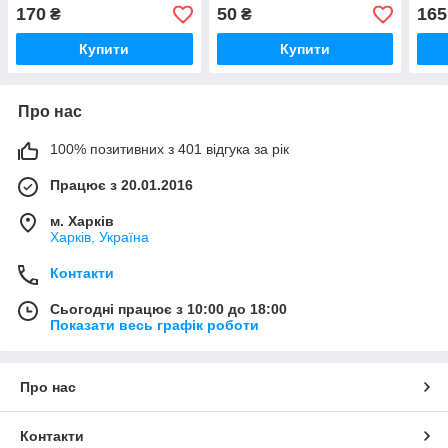
170
50
165
₴
₴
Купити
Купити
Про нас
100% позитивних з 401 відгука за рік
Працює з 20.01.2016
м. Харків
Харків, Україна
Контакти
Сьогодні працює з 10:00 до 18:00
Показати весь графік роботи
Про нас
Контакти