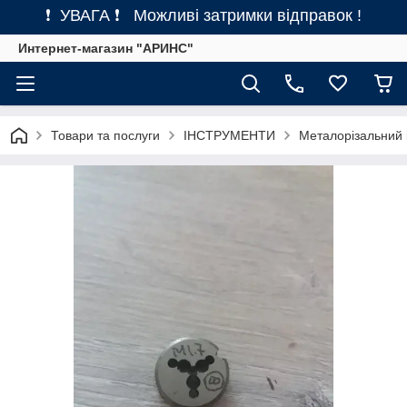
❗ УВАГА ❗ Можливі затримки відправок !
Интернет-магазин "АРИНС"
Товари та послуги
ІНСТРУМЕНТИ
Металорізальний 