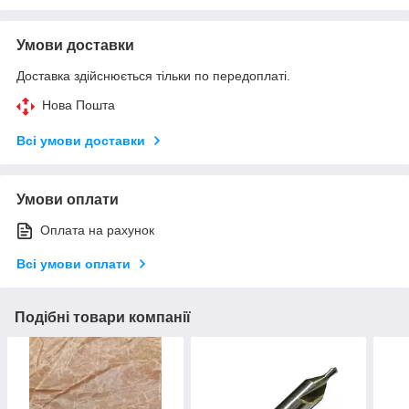
Умови доставки
Доставка здійснюється тільки по передоплаті.
Нова Пошта
Всі умови доставки
Умови оплати
Оплата на рахунок
Всі умови оплати
Подібні товари компанії