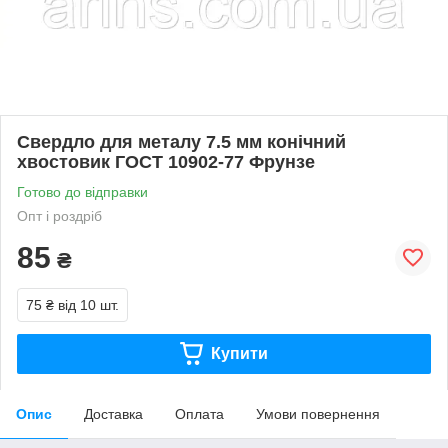
Свердло для металу 7.5 мм конічний
хвостовик ГОСТ 10902-77 Фрунзе
Готово до відправки
Опт і роздріб
85
₴
75 ₴
від 10 шт.
Купити
Опис
Доставка
Оплата
Умови повернення