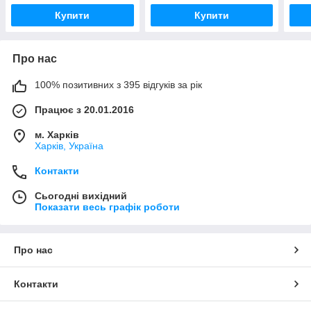
Купити
Купити
Про нас
100% позитивних з 395 відгуків за рік
Працює з 20.01.2016
м. Харків
Харків, Україна
Контакти
Сьогодні вихідний
Показати весь графік роботи
Про нас
Контакти