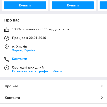
Купити
Купити
Про нас
100% позитивних з 395 відгуків за рік
Працює з 20.01.2016
м. Харків
Харків, Україна
Контакти
Сьогодні вихідний
Показати весь графік роботи
Про нас
Контакти