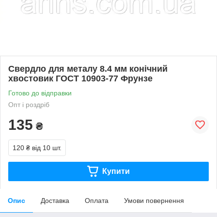
Свердло для металу 8.4 мм конічний
хвостовик ГОСТ 10903-77 Фрунзе
Готово до відправки
Опт і роздріб
135
₴
120 ₴
від 10 шт.
Купити
Опис
Доставка
Оплата
Умови повернення