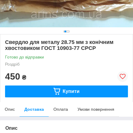
Свердло для металу 28.75 мм з конічним
хвостовиком ГОСТ 10903-77 СРСР
Готово до відправки
Роздріб
450
₴
Купити
Опис
Доставка
Оплата
Умови повернення
Опис