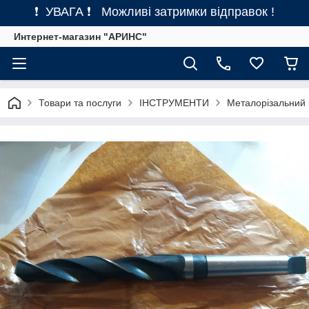
❗ УВАГА ❗ Можливі затримки відправок !
Интернет-магазин "АРИНС"
Товари та послуги
ІНСТРУМЕНТИ
Металорізальний 