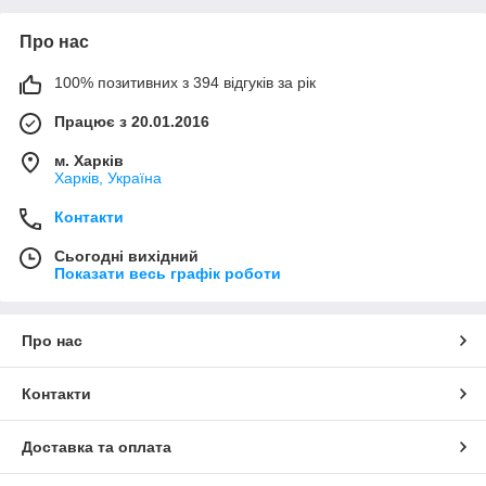
Про нас
100% позитивних з 394 відгуків за рік
Працює з 20.01.2016
м. Харків
Харків, Україна
Контакти
Сьогодні вихідний
Показати весь графік роботи
Про нас
Контакти
Доставка та оплата