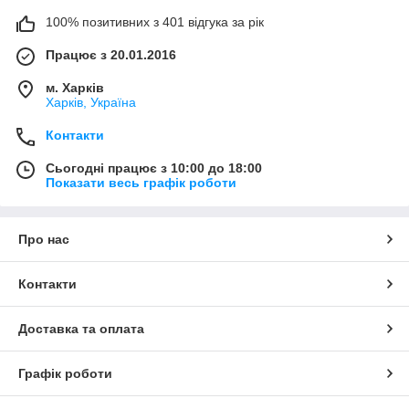
100% позитивних з 401 відгука за рік
Працює з 20.01.2016
м. Харків
Харків, Україна
Контакти
Сьогодні працює з 10:00 до 18:00
Показати весь графік роботи
Про нас
Контакти
Доставка та оплата
Графік роботи