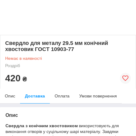
Свердло для металу 29.5 мм конічний
хвостовик ГОСТ 10903-77
Немає в наявності
Роздріб
420
₴
Опис
Доставка
Оплата
Умови повернення
Опис
Свердла з конічним хвостовиком
використовують для
виконання отворів у суцільному шарі матеріалу. Завдяки