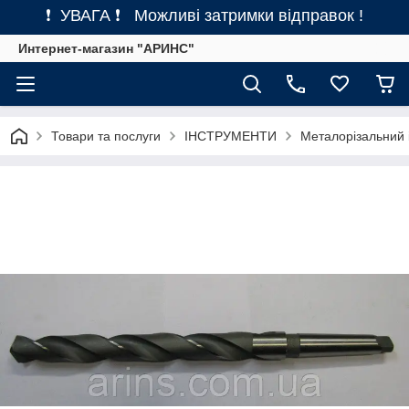
❗ УВАГА ❗ Можливі затримки відправок !
Интернет-магазин "АРИНС"
Товари та послуги
ІНСТРУМЕНТИ
Металорізальний 