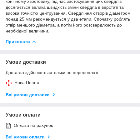
конічному хвостовику, під час застосування цих свердлів
досягається велика швидкість зміни свердла в верстаті та
висока точністю центрування. Свердління отворів діаметром
понад 25 мм рекомендується у два етапи. Спочатку роблять
отвір меншого діаметра, а потім його розсвердлюють до
необхідної величини.
Приховати
Умови доставки
Доставка здійснюється тільки по передоплаті.
Нова Пошта
Всі умови доставки
Умови оплати
Оплата на рахунок
Всі умови оплати