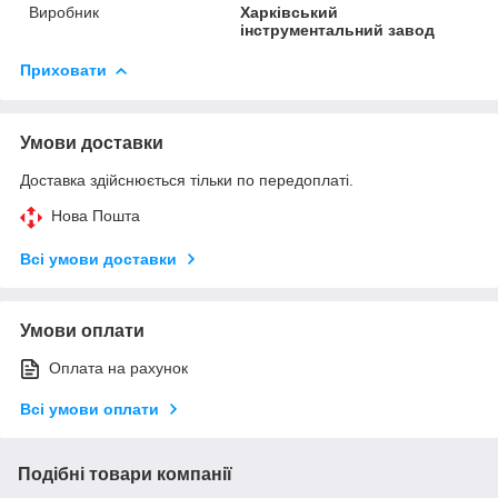
Виробник
Харківський
інструментальний завод
Приховати
Умови доставки
Доставка здійснюється тільки по передоплаті.
Нова Пошта
Всі умови доставки
Умови оплати
Оплата на рахунок
Всі умови оплати
Подібні товари компанії