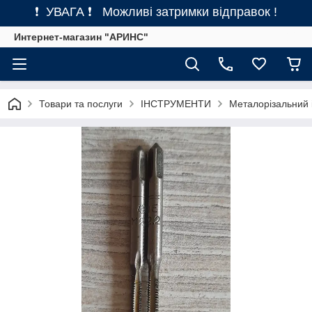
❗ УВАГА ❗ Можливі затримки відправок !
Интернет-магазин "АРИНС"
Товари та послуги
ІНСТРУМЕНТИ
Металорізальний 