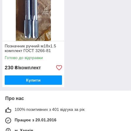
Позначник ручний м18х1.5
комплект ГОСТ 3266-81
Готово до відправки
230
₴/комплект
Купити
Про нас
100% позитивних з 401 відгука за рік
Працює з 20.01.2016
м. Харків