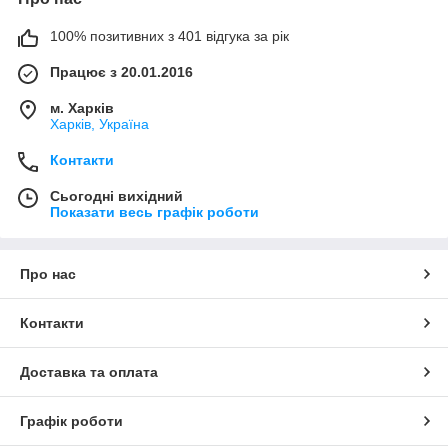
100% позитивних з 401 відгука за рік
Працює з 20.01.2016
м. Харків
Харків, Україна
Контакти
Сьогодні вихідний
Показати весь графік роботи
Про нас
Контакти
Доставка та оплата
Графік роботи