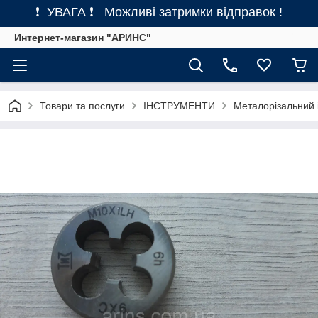
❗ УВАГА ❗ Можливі затримки відправок !
Интернет-магазин "АРИНС"
Товари та послуги
ІНСТРУМЕНТИ
Металорізальний 