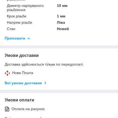
Діаметр нарізуваного
10 мм
різьблення
Крок різьби
1 мм
Напрям різьби
Ліва
Стан
Новий
Приховати
Умови доставки
Доставка здійснюється тільки по передоплаті.
Нова Пошта
Всі умови доставки
Умови оплати
Оплата на рахунок