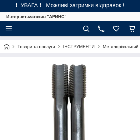
❗ УВАГА ❗ Можливі затримки відправок !
Интернет-магазин "АРИНС"
Товари та послуги
ІНСТРУМЕНТИ
Металорізальний 