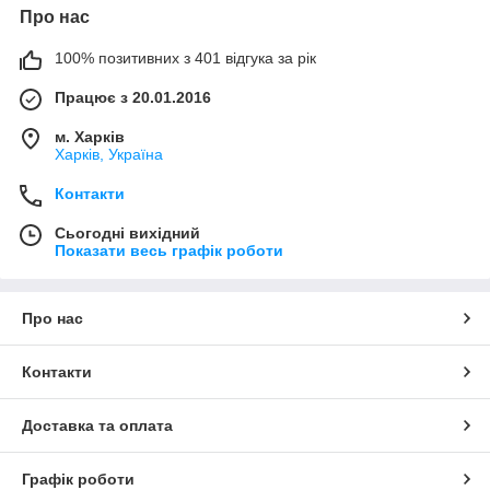
Про нас
100% позитивних з 401 відгука за рік
Працює з 20.01.2016
м. Харків
Харків, Україна
Контакти
Сьогодні вихідний
Показати весь графік роботи
Про нас
Контакти
Доставка та оплата
Графік роботи