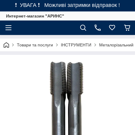
❗ УВАГА ❗ Можливі затримки відправок !
Интернет-магазин "АРИНС"
Товари та послуги
ІНСТРУМЕНТИ
Металорізальний 