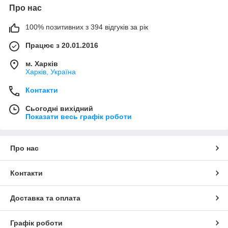
Про нас
100% позитивних з 394 відгуків за рік
Працює з 20.01.2016
м. Харків
Харків, Україна
Контакти
Сьогодні вихідний
Показати весь графік роботи
Про нас
Контакти
Доставка та оплата
Графік роботи