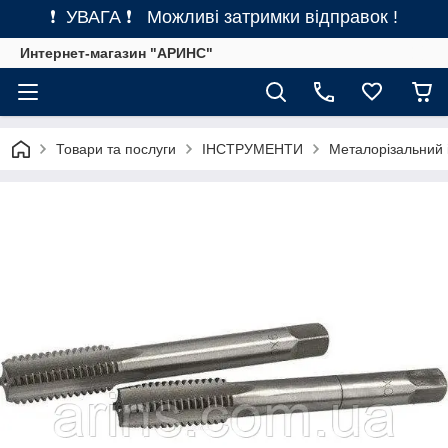
❗ УВАГА ❗ Можливі затримки відправок !
Интернет-магазин "АРИНС"
Товари та послуги
ІНСТРУМЕНТИ
Металорізальний 