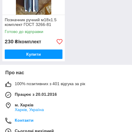
Позначник ручний м18х1.5
комплект ГОСТ 3266-81
Готово до відправки
230
₴/комплект
Купити
Про нас
100% позитивних з 401 відгука за рік
Працює з 20.01.2016
м. Харків
Харків, Україна
Контакти
Сьогодні вихідний