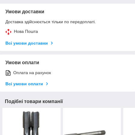
Умови доставки
Доставка здійснюється тільки по передоплаті.
Нова Пошта
Всі умови доставки
Умови оплати
Оплата на рахунок
Всі умови оплати
Подібні товари компанії