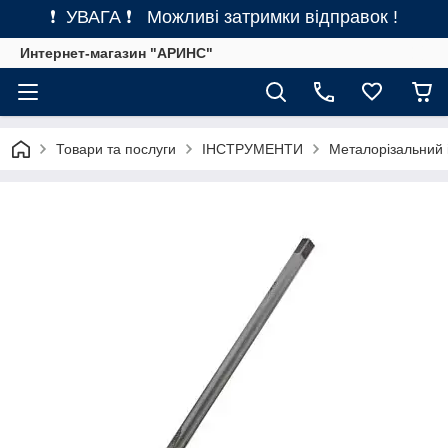
❗ УВАГА ❗ Можливі затримки відправок !
Интернет-магазин "АРИНС"
Товари та послуги
ІНСТРУМЕНТИ
Металорізальний 