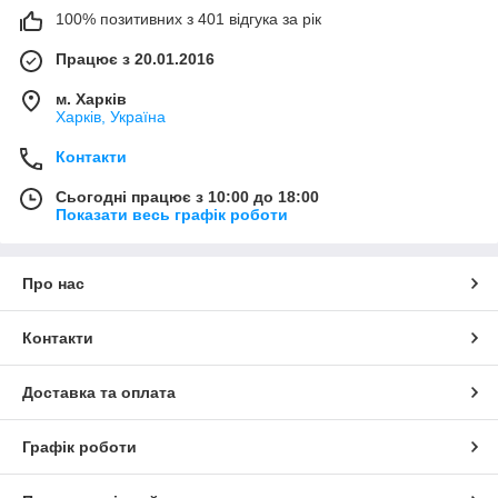
100% позитивних з 401 відгука за рік
Працює з 20.01.2016
м. Харків
Харків, Україна
Контакти
Сьогодні працює з 10:00 до 18:00
Показати весь графік роботи
Про нас
Контакти
Доставка та оплата
Графік роботи