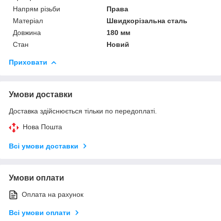
Напрям різьби
Права
Матеріал
Швидкорізальна сталь
Довжина
180 мм
Стан
Новий
Приховати
Умови доставки
Доставка здійснюється тільки по передоплаті.
Нова Пошта
Всі умови доставки
Умови оплати
Оплата на рахунок
Всі умови оплати