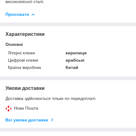
високоякісної сталі.
Приховати
Характеристики
Основні
Літерні клеми
кирилиця
Цифрові клеми
арабські
Країна виробник
Китай
Умови доставки
Доставка здійснюється тільки по передоплаті.
Нова Пошта
Всі умови доставки