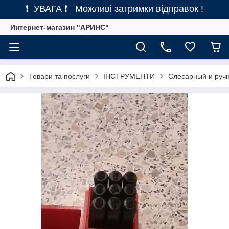
❗ УВАГА ❗ Можливі затримки відправок !
Интернет-магазин "АРИНС"
Товари та послуги
ІНСТРУМЕНТИ
Слесарный и руч