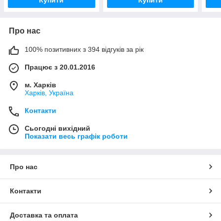
Купити
Купити
Про нас
100% позитивних з 394 відгуків за рік
Працює з 20.01.2016
м. Харків
Харків, Україна
Контакти
Сьогодні вихідний
Показати весь графік роботи
Про нас
Контакти
Доставка та оплата