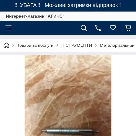
❗ УВАГА ❗ Можливі затримки відправок !
Интернет-магазин "АРИНС"
Товари та послуги
ІНСТРУМЕНТИ
Металорізальний 