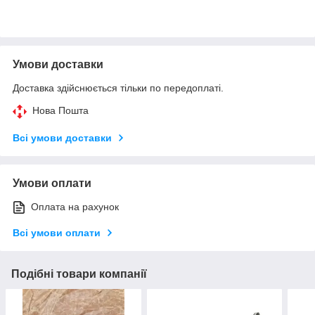
Умови доставки
Доставка здійснюється тільки по передоплаті.
Нова Пошта
Всі умови доставки
Умови оплати
Оплата на рахунок
Всі умови оплати
Подібні товари компанії