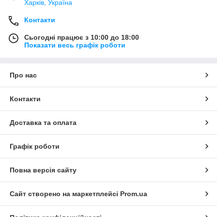
Харків, Україна
Контакти
Сьогодні працює з 10:00 до 18:00
Показати весь графік роботи
Про нас
Контакти
Доставка та оплата
Графік роботи
Повна версія сайту
Сайт створено на маркетплейсі
Prom.ua