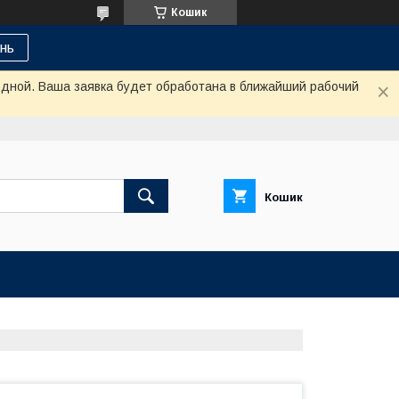
Кошик
нь
одной. Ваша заявка будет обработана в ближайший рабочий
Кошик