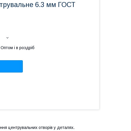
трувальне 6.3 мм ГОСТ
Оптом і в роздріб
ння центрувальних отворів у деталях.