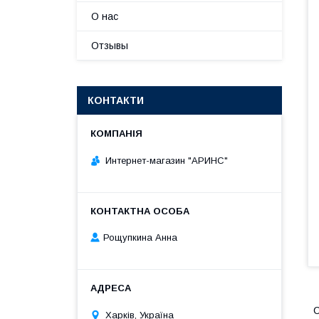
О нас
Отзывы
КОНТАКТИ
Интернет-магазин "АРИНС"
Рощупкина Анна
С
Харків, Україна