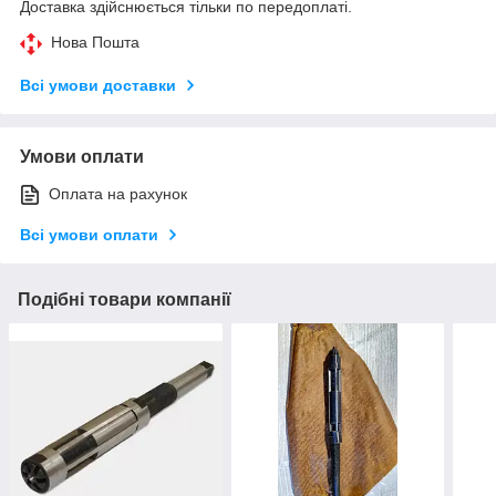
Доставка здійснюється тільки по передоплаті.
Нова Пошта
Всі умови доставки
Умови оплати
Оплата на рахунок
Всі умови оплати
Подібні товари компанії