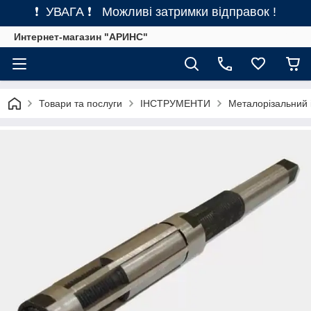
❗ УВАГА ❗ Можливі затримки відправок !
Интернет-магазин "АРИНС"
Товари та послуги
ІНСТРУМЕНТИ
Металорізальний 