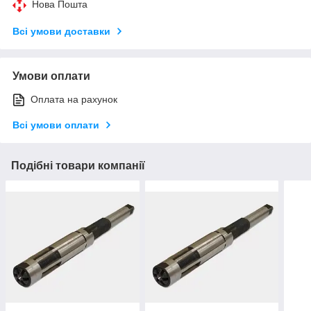
Нова Пошта
Всі умови доставки
Умови оплати
Оплата на рахунок
Всі умови оплати
Подібні товари компанії