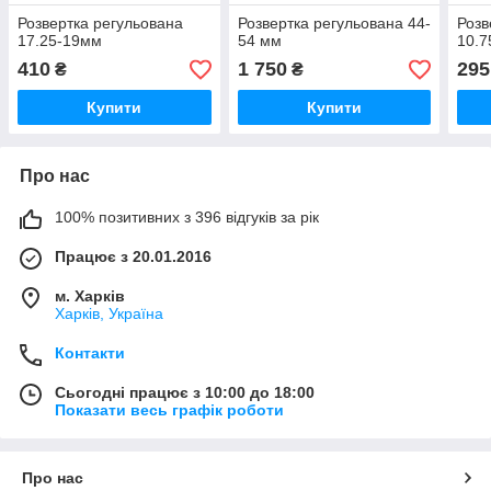
Розвертка регульована
Розвертка регульована 44-
Розв
17.25-19мм
54 мм
10.7
410
1 750
295
₴
₴
Купити
Купити
Про нас
100% позитивних з 396 відгуків за рік
Працює з 20.01.2016
м. Харків
Харків, Україна
Контакти
Сьогодні працює з 10:00 до 18:00
Показати весь графік роботи
Про нас