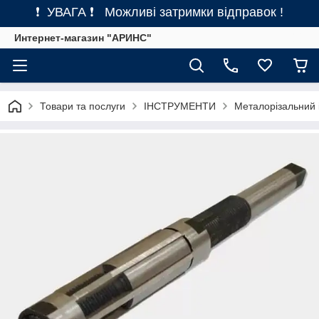
❗ УВАГА ❗ Можливі затримки відправок !
Интернет-магазин "АРИНС"
Товари та послуги
ІНСТРУМЕНТИ
Металорізальний 