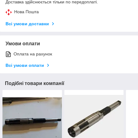
Доставка здійснюється тільки по передоплаті.
Нова Пошта
Всі умови доставки
Умови оплати
Оплата на рахунок
Всі умови оплати
Подібні товари компанії