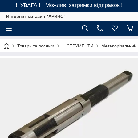
❗ УВАГА ❗ Можливі затримки відправок !
Интернет-магазин "АРИНС"
Товари та послуги
ІНСТРУМЕНТИ
Металорізальний 