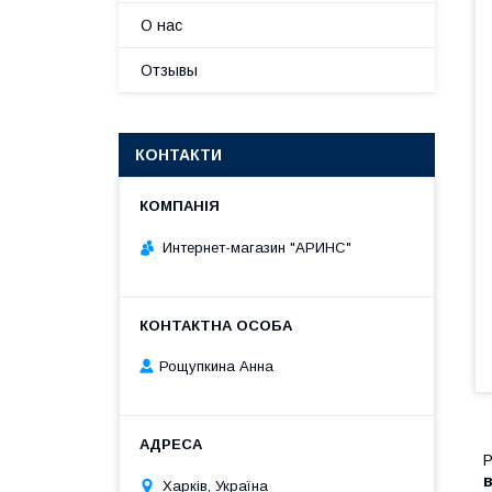
О нас
Отзывы
КОНТАКТИ
Интернет-магазин "АРИНС"
Рощупкина Анна
Р
Харків, Україна