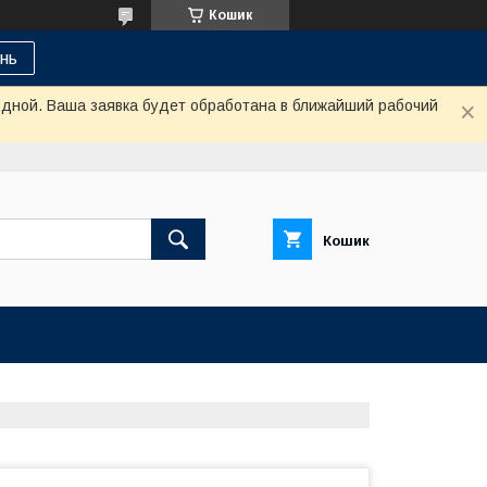
Кошик
нь
одной. Ваша заявка будет обработана в ближайший рабочий
Кошик