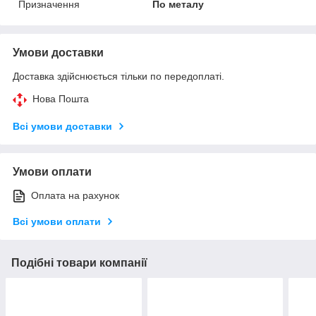
Призначення
По металу
Умови доставки
Доставка здійснюється тільки по передоплаті.
Нова Пошта
Всі умови доставки
Умови оплати
Оплата на рахунок
Всі умови оплати
Подібні товари компанії