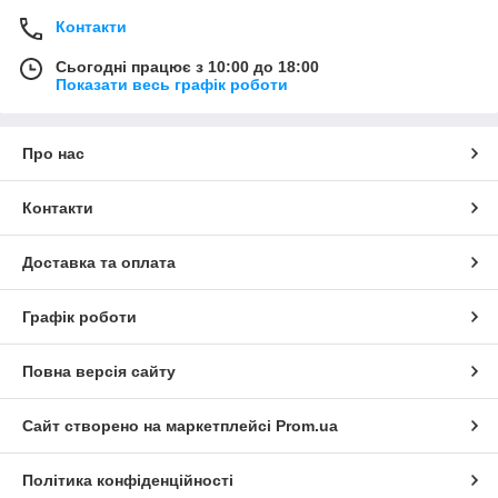
Контакти
Сьогодні працює з 10:00 до 18:00
Показати весь графік роботи
Про нас
Контакти
Доставка та оплата
Графік роботи
Повна версія сайту
Сайт створено на маркетплейсі
Prom.ua
Політика конфіденційності