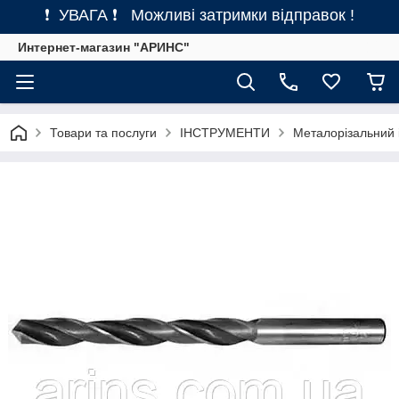
❗ УВАГА ❗ Можливі затримки відправок !
Интернет-магазин "АРИНС"
Товари та послуги
ІНСТРУМЕНТИ
Металорізальний 