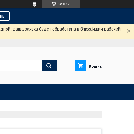
Кошик
нь
одной. Ваша заявка будет обработана в ближайший рабочий
Кошик