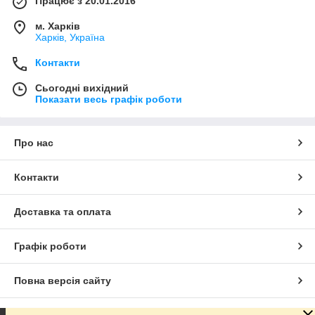
Працює з 20.01.2016
м. Харків
Харків, Україна
Контакти
Сьогодні вихідний
Показати весь графік роботи
Про нас
Контакти
Доставка та оплата
Графік роботи
Повна версія сайту