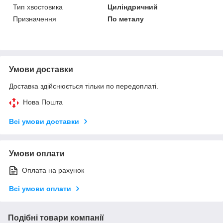
Тип хвостовика
Циліндричний
Призначення
По металу
Умови доставки
Доставка здійснюється тільки по передоплаті.
Нова Пошта
Всі умови доставки
Умови оплати
Оплата на рахунок
Всі умови оплати
Подібні товари компанії