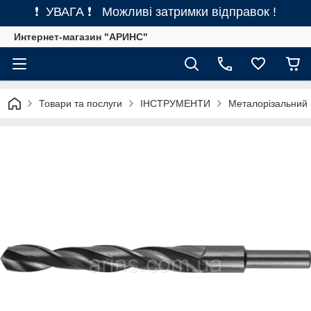
❗ УВАГА ❗ Можливі затримки відправок !
Интернет-магазин "АРИНС"
Товари та послуги
ІНСТРУМЕНТИ
Металорізальний 