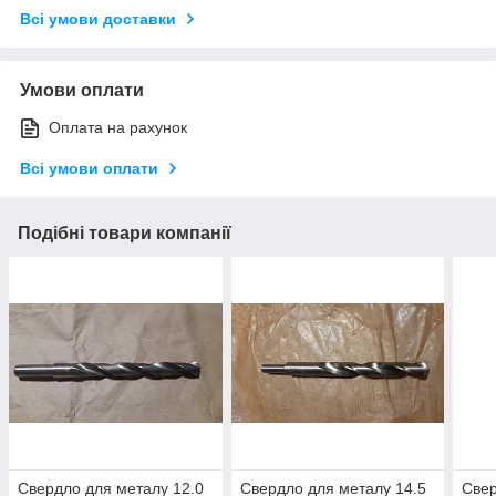
Всі умови доставки
Умови оплати
Оплата на рахунок
Всі умови оплати
Подібні товари компанії
Свердло для металу 12.0
Свердло для металу 14.5
Свер