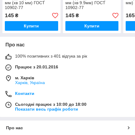
мм (хв 10 мм) ГОСТ
мм (хв 9.9мм) ГОСТ
мм)
10902-77
10902-77
145
145
165
₴
₴
Купити
Купити
Про нас
100% позитивних з 401 відгука за рік
Працює з 20.01.2016
м. Харків
Харків, Україна
Контакти
Сьогодні працює з 10:00 до 18:00
Показати весь графік роботи
Про нас