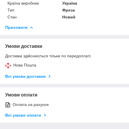
Країна виробник
Україна
Тип
Фреза
Стан
Новий
Приховати
Умови доставки
Доставка здійснюється тільки по передоплаті.
Нова Пошта
Всі умови доставки
Умови оплати
Оплата на рахунок
Всі умови оплати