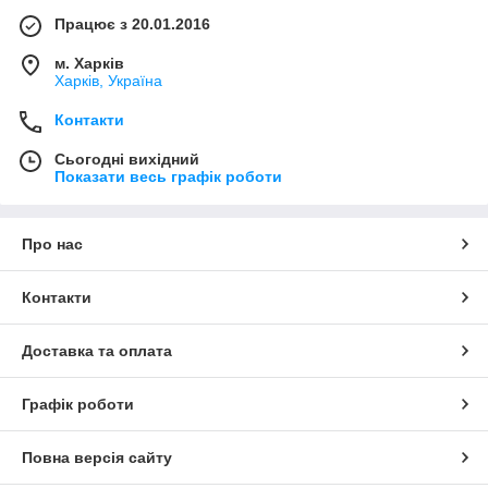
Працює з 20.01.2016
м. Харків
Харків, Україна
Контакти
Сьогодні вихідний
Показати весь графік роботи
Про нас
Контакти
Доставка та оплата
Графік роботи
Повна версія сайту