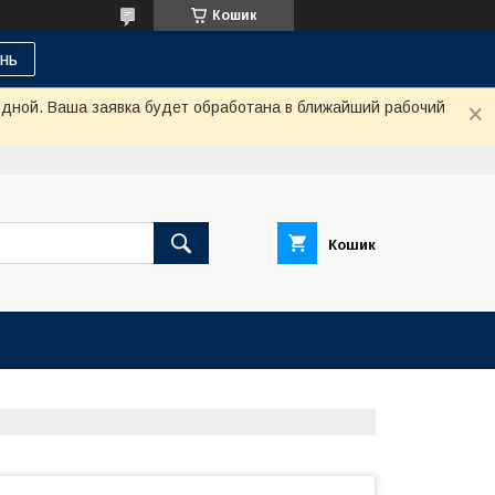
Кошик
нь
одной. Ваша заявка будет обработана в ближайший рабочий
Кошик