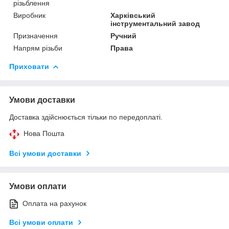
різьблення
Виробник
Харківський
інструментальний завод
Призначення
Ручний
Напрям різьби
Права
Приховати
Умови доставки
Доставка здійснюється тільки по передоплаті.
Нова Пошта
Всі умови доставки
Умови оплати
Оплата на рахунок
Всі умови оплати