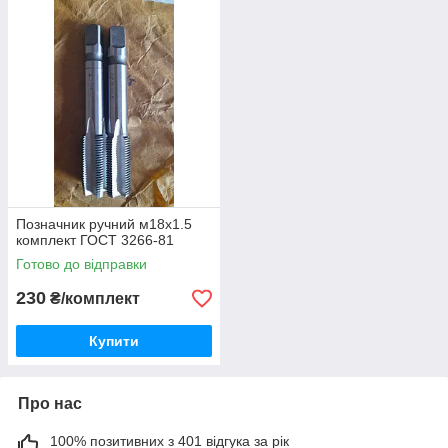
Позначник ручний м18х1.5
комплект ГОСТ 3266-81
Готово до відправки
230
₴/комплект
Купити
Про нас
100% позитивних з 401 відгука за рік