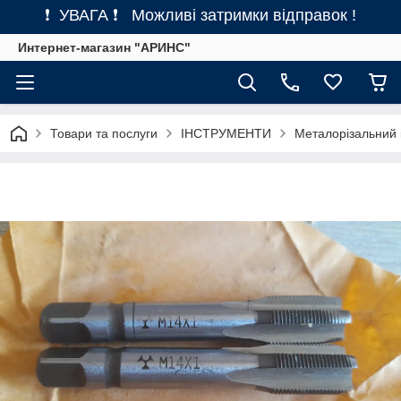
❗ УВАГА ❗ Можливі затримки відправок !
Интернет-магазин "АРИНС"
Товари та послуги
ІНСТРУМЕНТИ
Металорізальний 