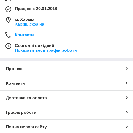
Працює з 20.01.2016
м. Харків
Харків, Україна
Контакти
Сьогодні вихідний
Показати весь графік роботи
Про нас
Контакти
Доставка та оплата
Графік роботи
Повна версія сайту