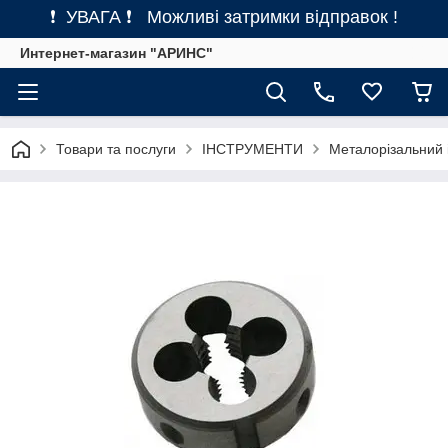
❗ УВАГА ❗ Можливі затримки відправок !
Интернет-магазин "АРИНС"
Товари та послуги
ІНСТРУМЕНТИ
Металорізальний 