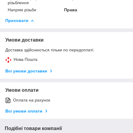
різьблення
Напрям різьби
Права
Приховати
Умови доставки
Доставка здійснюється тільки по передоплаті.
Нова Пошта
Всі умови доставки
Умови оплати
Оплата на рахунок
Всі умови оплати
Подібні товари компанії