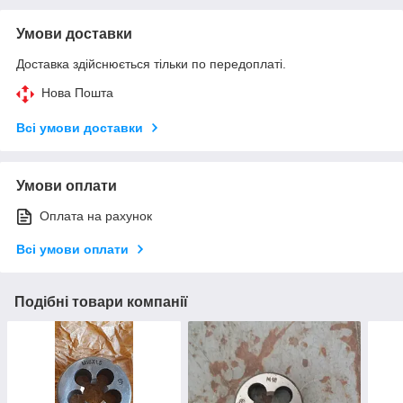
Умови доставки
Доставка здійснюється тільки по передоплаті.
Нова Пошта
Всі умови доставки
Умови оплати
Оплата на рахунок
Всі умови оплати
Подібні товари компанії