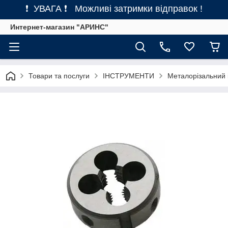
❗ УВАГА ❗ Можливі затримки відправок !
Интернет-магазин "АРИНС"
Товари та послуги
ІНСТРУМЕНТИ
Металорізальний 