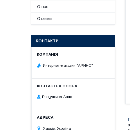
О нас
Отзывы
КОНТАКТИ
Интернет-магазин "АРИНС"
Рощупкина Анна
р
Харків, Україна