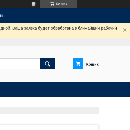
Кошик
нь
одной. Ваша заявка будет обработана в ближайший рабочий
Кошик