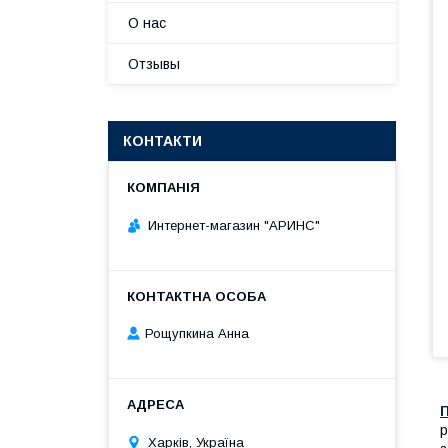
О нас
Отзывы
КОНТАКТИ
Интернет-магазин "АРИНС"
Рощупкина Анна
р
Харків, Україна