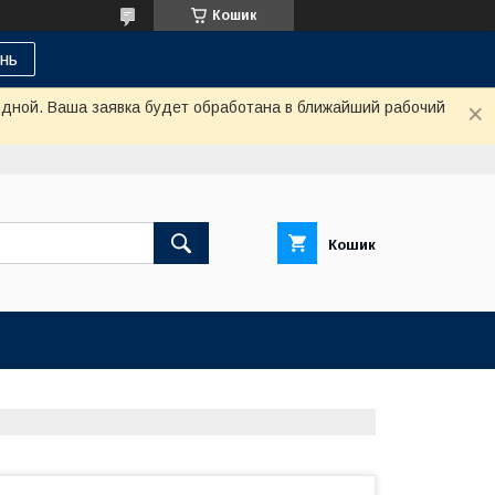
Кошик
нь
одной. Ваша заявка будет обработана в ближайший рабочий
Кошик