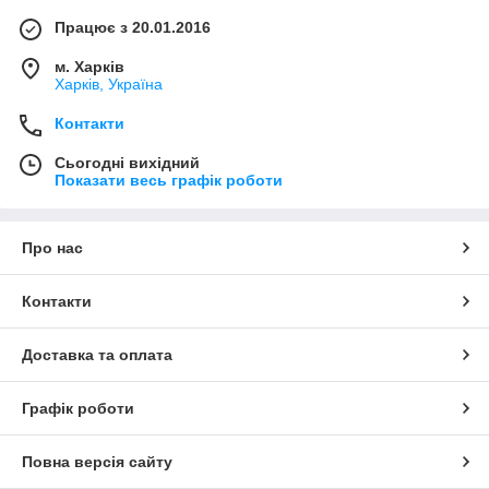
Працює з 20.01.2016
м. Харків
Харків, Україна
Контакти
Сьогодні вихідний
Показати весь графік роботи
Про нас
Контакти
Доставка та оплата
Графік роботи
Повна версія сайту