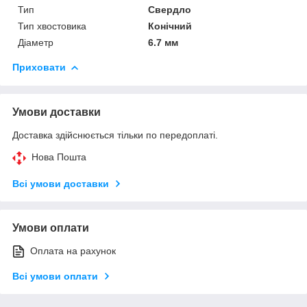
Тип
Свердло
Тип хвостовика
Конічний
Діаметр
6.7 мм
Приховати
Умови доставки
Доставка здійснюється тільки по передоплаті.
Нова Пошта
Всі умови доставки
Умови оплати
Оплата на рахунок
Всі умови оплати