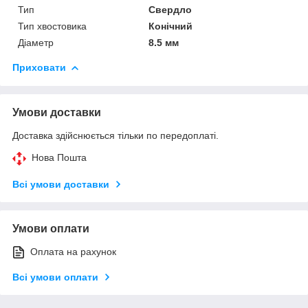
Тип
Свердло
Тип хвостовика
Конічний
Діаметр
8.5 мм
Приховати
Умови доставки
Доставка здійснюється тільки по передоплаті.
Нова Пошта
Всі умови доставки
Умови оплати
Оплата на рахунок
Всі умови оплати