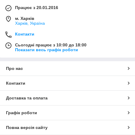
Працює з 20.01.2016
м. Харків
Харків, Україна
Контакти
Сьогодні працює з 10:00 до 18:00
Показати весь графік роботи
Про нас
Контакти
Доставка та оплата
Графік роботи
Повна версія сайту