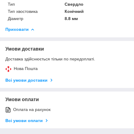
Тип
Свердло
Тип хвостовика
Конічний
Діаметр
8.8 мм
Приховати
Умови доставки
Доставка здійснюється тільки по передоплаті.
Нова Пошта
Всі умови доставки
Умови оплати
Оплата на рахунок
Всі умови оплати