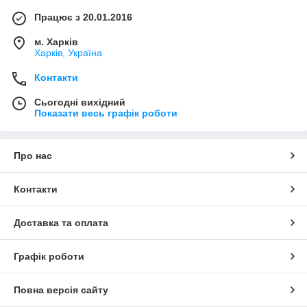
Працює з 20.01.2016
м. Харків
Харків, Україна
Контакти
Сьогодні вихідний
Показати весь графік роботи
Про нас
Контакти
Доставка та оплата
Графік роботи
Повна версія сайту