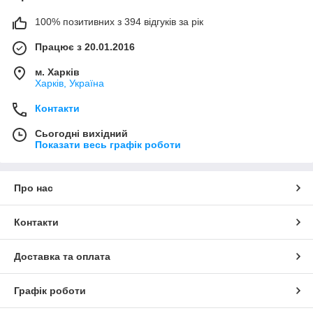
100% позитивних з 394 відгуків за рік
Працює з 20.01.2016
м. Харків
Харків, Україна
Контакти
Сьогодні вихідний
Показати весь графік роботи
Про нас
Контакти
Доставка та оплата
Графік роботи