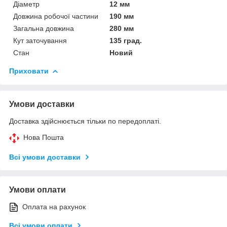
Діаметр
12 мм
Довжина робочої частини
190 мм
Загальна довжина
280 мм
Кут заточування
135 град.
Стан
Новий
Приховати
Умови доставки
Доставка здійснюється тільки по передоплаті.
Нова Пошта
Всі умови доставки
Умови оплати
Оплата на рахунок
Всі умови оплати