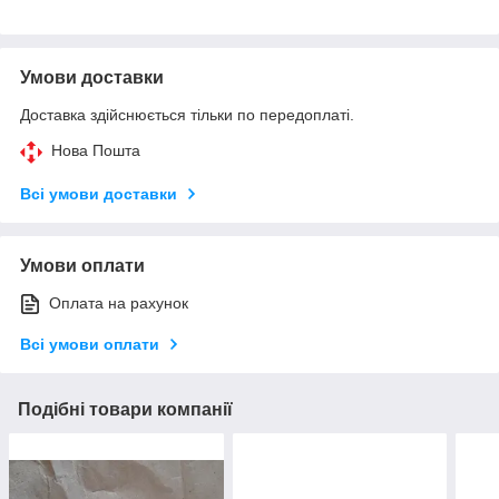
Умови доставки
Доставка здійснюється тільки по передоплаті.
Нова Пошта
Всі умови доставки
Умови оплати
Оплата на рахунок
Всі умови оплати
Подібні товари компанії