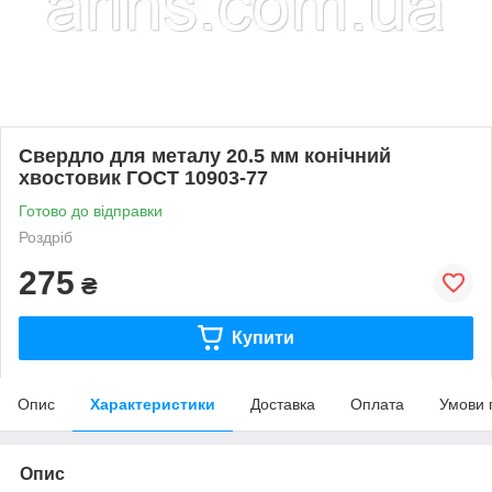
Свердло для металу 20.5 мм конічний
хвостовик ГОСТ 10903-77
Готово до відправки
Роздріб
275
₴
Купити
Опис
Характеристики
Доставка
Оплата
Умови 
Опис