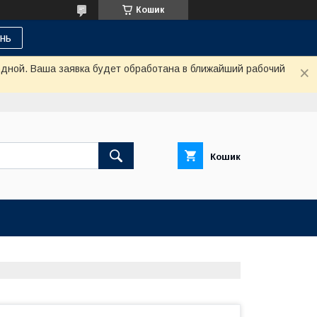
Кошик
нь
одной. Ваша заявка будет обработана в ближайший рабочий
Кошик