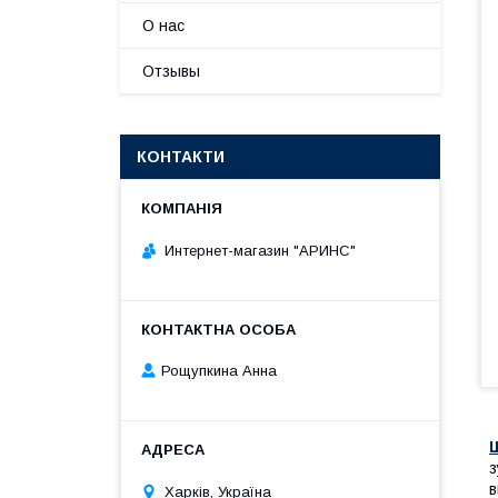
О нас
Отзывы
КОНТАКТИ
Интернет-магазин "АРИНС"
Рощупкина Анна
з
в
Харків, Україна