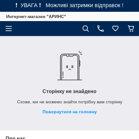
❗ УВАГА ❗ Можливі затримки відправок !
Интернет-магазин "АРИНС"
Сторінку не знайдено
Схоже, ми не можемо знайти потрібну вам сторінку
Повернутися на головну
Про нас