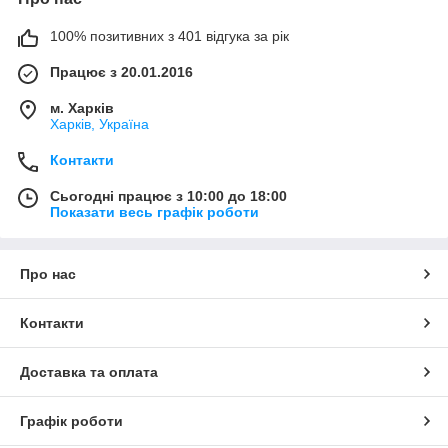
100% позитивних з 401 відгука за рік
Працює з 20.01.2016
м. Харків
Харків, Україна
Контакти
Сьогодні працює з 10:00 до 18:00
Показати весь графік роботи
Про нас
Контакти
Доставка та оплата
Графік роботи