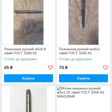
Позначник ручний м5х0.8
Позначник ручний мо6х1
лівий ГОСТ 3266-81
лівий ГОСТ 3266-81
Готово до відправки
Готово до відправки
45
70
₴
₴
Купити
Купити