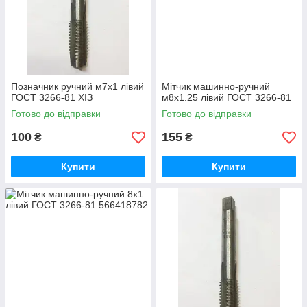
Позначник ручний м7х1 лівий
Мітчик машинно-ручний
ГОСТ 3266-81 ХІЗ
м8х1.25 лівий ГОСТ 3266-81
Готово до відправки
Готово до відправки
100
155
₴
₴
Купити
Купити