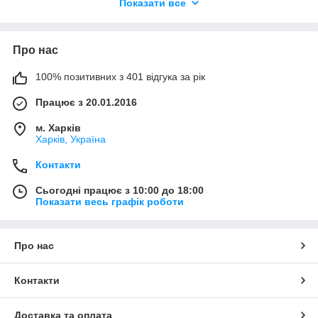
Показати все
Про нас
100% позитивних з 401 відгука за рік
Працює з 20.01.2016
м. Харків
Харків, Україна
Контакти
Сьогодні працює з 10:00 до 18:00
Показати весь графік роботи
Про нас
Контакти
Доставка та оплата