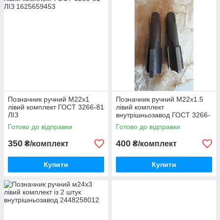
Позначник ручний М22х1
Позначник ручний М22х1.5
лівий комплект ГОСТ 3266-81
лівий комплект
ЛІЗ
внутрішньозавод ГОСТ 3266-
81 ЛІЗ
Готово до відправки
Готово до відправки
350
400
₴/комплект
₴/комплект
Купити
Купити