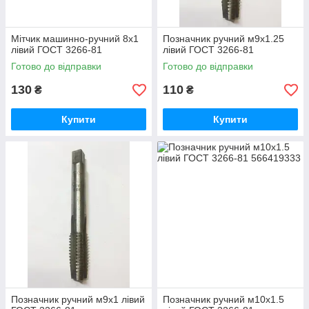
Мітчик машинно-ручний 8х1
Позначник ручний м9х1.25
лівий ГОСТ 3266-81
лівий ГОСТ 3266-81
Готово до відправки
Готово до відправки
130
110
₴
₴
Купити
Купити
Позначник ручний м9х1 лівий
Позначник ручний м10х1.5