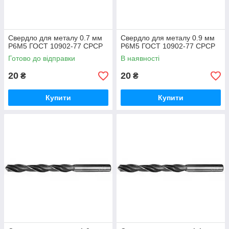
Свердло для металу 0.7 мм
Свердло для металу 0.9 мм
Р6М5 ГОСТ 10902-77 СРСР
Р6М5 ГОСТ 10902-77 СРСР
Готово до відправки
В наявності
20
20
₴
₴
Купити
Купити