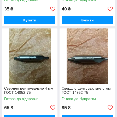
Готово до відправки
Готово до відправки
35
40
₴
₴
Купити
Купити
Свердло центрувальне 4 мм
Свердло центрувальне 5 мм
ГОСТ 14952-75
ГОСТ 14952-75
Готово до відправки
Готово до відправки
65
85
₴
₴