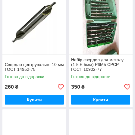
Набір свердел для металу
Свердло центрувальне 10 мм
(1.5-6.5мм) Р6М5 СРСР
ГОСТ 14952-75
ГОСТ 10902-77
Готово до відправки
Готово до відправки
260
350
₴
₴
Купити
Купити