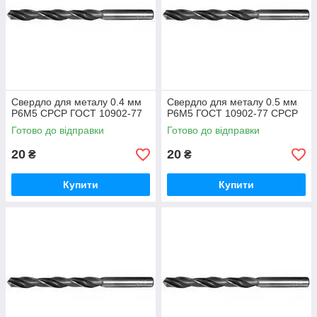
Свердло для металу 0.4 мм
Свердло для металу 0.5 мм
Р6М5 СРСР ГОСТ 10902-77
Р6М5 ГОСТ 10902-77 СРСР
Готово до відправки
Готово до відправки
20
20
₴
₴
Купити
Купити