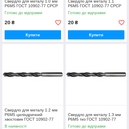
Свердло для металу 1.0 мм
Свердло для металу 1.1
Р6М5 ГОСТ 10902-77 СРСР
Р6М5 ГОСТ 10902-77 СРСР
Готово до відправки
Готово до відправки
20
20
₴
₴
Купити
Купити
Свердло для металу 1.2 мм
Р6М5 циліндричний
Свердло для металу 1.3 мм
хвостовик ГОСТ 10902-77
Р6М5 тиз ГОСТ 10902-77
СРСР
В наявності
Готово до відправки