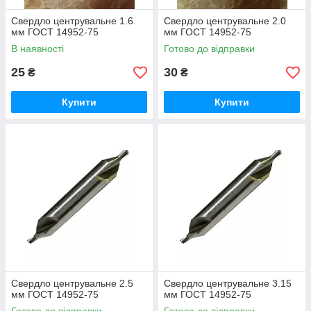
Свердло центрувальне 1.6
Свердло центрувальне 2.0
мм ГОСТ 14952-75
мм ГОСТ 14952-75
В наявності
Готово до відправки
25
30
₴
₴
Купити
Купити
Свердло центрувальне 2.5
Свердло центрувальне 3.15
мм ГОСТ 14952-75
мм ГОСТ 14952-75