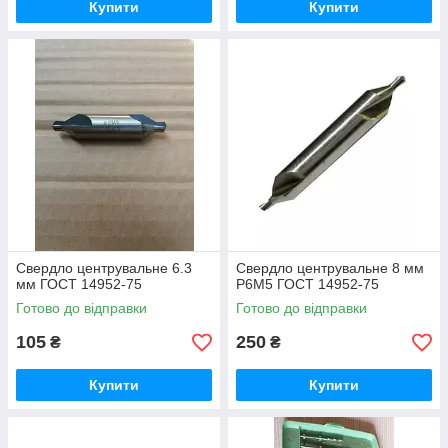
Купити
Купити
Свердло центрувальне 6.3
Свердло центрувальне 8 мм
мм ГОСТ 14952-75
Р6М5 ГОСТ 14952-75
Готово до відправки
Готово до відправки
105
250
₴
₴
Купити
Купити