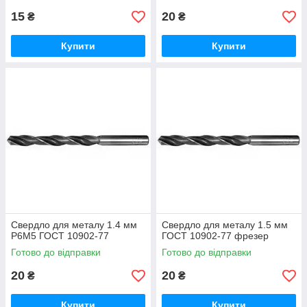
15
20
₴
₴
Купити
Купити
Свердло для металу 1.4 мм
Свердло для металу 1.5 мм
Р6М5 ГОСТ 10902-77
ГОСТ 10902-77 фрезер
Готово до відправки
Готово до відправки
20
20
₴
₴
Купити
Купити